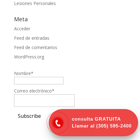
Lesiones Personales
Meta
Acceder
Feed de entradas
Feed de comentarios
WordPress.org
Nombre*
Correo electrónico*
consulta GRATUITA
Llamar al
(305) 595-2400