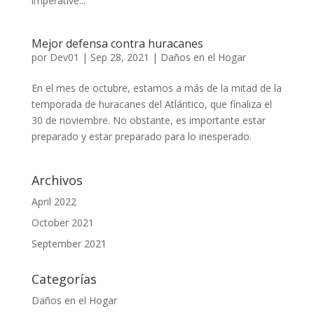
imperative...
Mejor defensa contra huracanes
por
Dev01
|
Sep 28, 2021
|
Daños en el Hogar
En el mes de octubre, estamos a más de la mitad de la
temporada de huracanes del Atlántico, que finaliza el
30 de noviembre. No obstante, es importante estar
preparado y estar preparado para lo inesperado.
Archivos
April 2022
October 2021
September 2021
Categorías
Daños en el Hogar