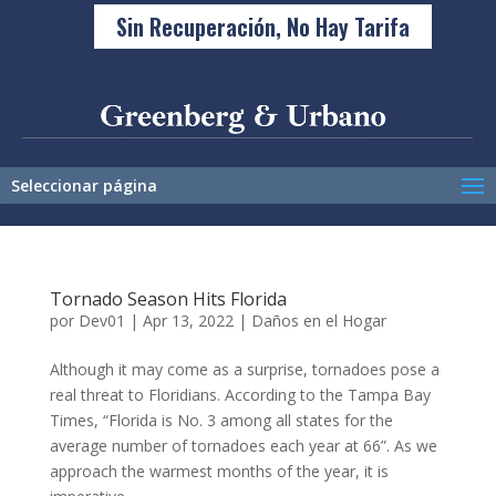
Sin Recuperación, No Hay Tarifa
Seleccionar página
Tornado Season Hits Florida
por
Dev01
|
Apr 13, 2022
|
Daños en el Hogar
Although it may come as a surprise, tornadoes pose a
real threat to Floridians. According to the Tampa Bay
Times, “Florida is No. 3 among all states for the
average number of tornadoes each year at 66”. As we
approach the warmest months of the year, it is