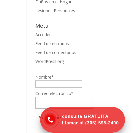
Daños en el Hogar
Lesiones Personales
Meta
Acceder
Feed de entradas
Feed de comentarios
WordPress.org
Nombre*
Correo electrónico*
consulta GRATUITA
Llamar al
(305) 595-2400