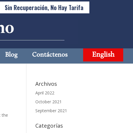
Sin Recuperación, No Hay Tarifa
English
Blog
Contáctenos
Archivos
April 2022
October 2021
September 2021
t the
Categorías