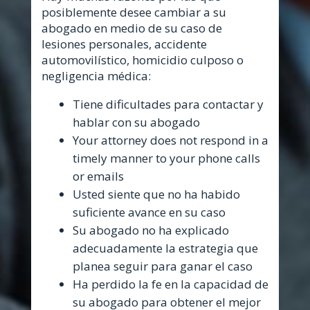
posiblemente desee cambiar a su
abogado en medio de su caso de
lesiones personales, accidente
automovilístico, homicidio culposo o
negligencia médica:
Tiene dificultades para contactar y
hablar con su abogado
Your attorney does not respond in a
timely manner to your phone calls
or emails
Usted siente que no ha habido
suficiente avance en su caso
Su abogado no ha explicado
adecuadamente la estrategia que
planea seguir para ganar el caso
Ha perdido la fe en la capacidad de
su abogado para obtener el mejor