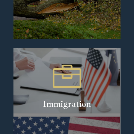

Immigration