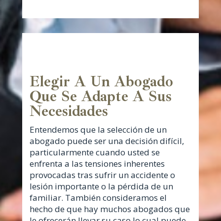
Elegir A Un Abogado
Que Se Adapte A Sus
Necesidades
Entendemos que la selección de un
abogado puede ser una decisión difícil,
particularmente cuando usted se
enfrenta a las tensiones inherentes
provocadas tras sufrir un accidente o
lesión importante o la pérdida de un
familiar. También consideramos el
hecho de que hay muchos abogados que
le ofrecerán llevar su caso lo cual puede