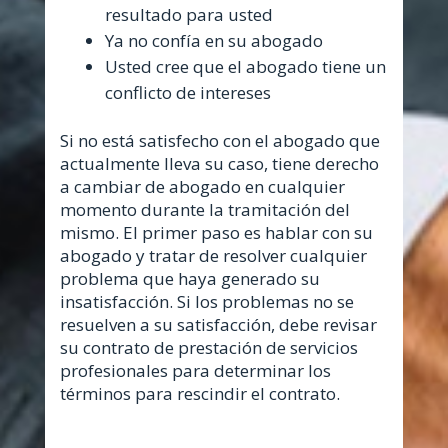
resultado para usted
Ya no confía en su abogado
Usted cree que el abogado tiene un
conflicto de intereses
Si no está satisfecho con el abogado que
actualmente lleva su caso, tiene derecho
a cambiar de abogado en cualquier
momento durante la tramitación del
mismo. El primer paso es hablar con su
abogado y tratar de resolver cualquier
problema que haya generado su
insatisfacción. Si los problemas no se
resuelven a su satisfacción, debe revisar
su contrato de prestación de servicios
profesionales para determinar los
términos para rescindir el contrato.