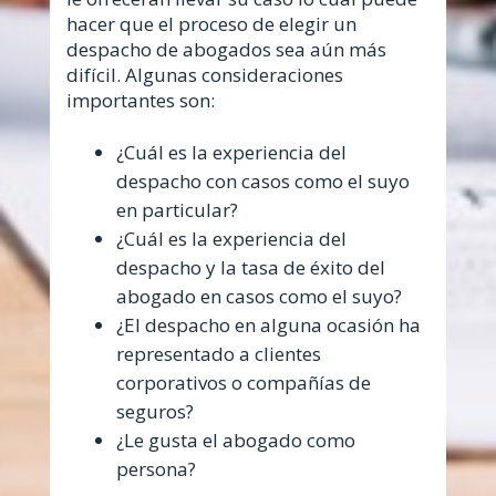
hacer que el proceso de elegir un
despacho de abogados sea aún más
difícil. Algunas consideraciones
importantes son:
¿Cuál es la experiencia del
despacho con casos como el suyo
en particular?
¿Cuál es la experiencia del
despacho y la tasa de éxito del
abogado en casos como el suyo?
¿El despacho en alguna ocasión ha
representado a clientes
corporativos o compañías de
seguros?
¿Le gusta el abogado como
persona?