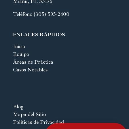
Miami, FL 33176
Teléfono (305) 595-2400
ENLACES RÁPIDOS
Inicio
Equipo
Áreas de Práctica
Casos Notables
Blog
Mapa del Sitio
Políticas de Privacidad