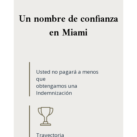
Un nombre de confianza
en Miami
Usted no pagará a menos
que
obtengamos una
Indemnización
Trayectoria