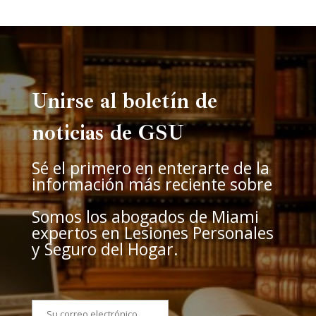
Unirse al boletín de
noticias de GSU
Sé el primero en enterarte de la
información más reciente sobre
Somos los abogados de Miami
expertos en Lesiones Personales
y Seguro del Hogar.