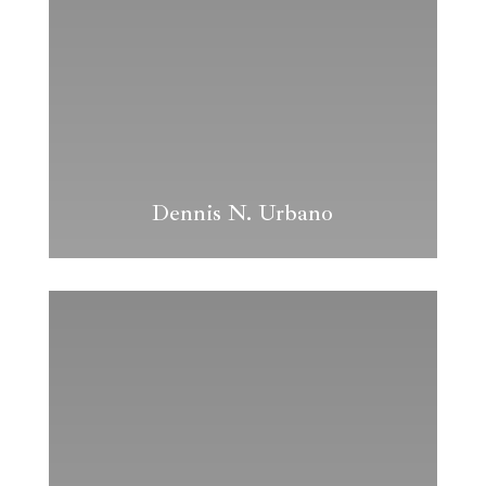
Dennis N. Urbano