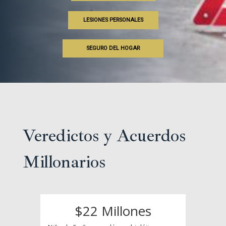
LESIONES PERSONALES
SEGURO DEL HOGAR
Veredictos y Acuerdos
Millonarios
$22 Millones