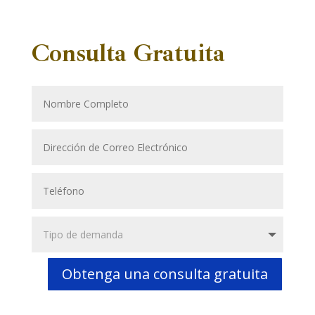
Consulta Gratuita
Obtenga una consulta gratuita