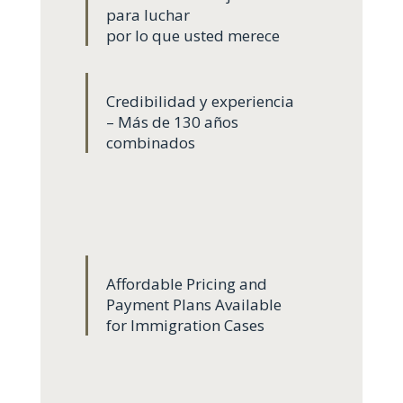
para luchar
por lo que usted merece
Credibilidad y experiencia
– Más de 130 años
combinados
Affordable Pricing and
Payment Plans Available
for Immigration Cases