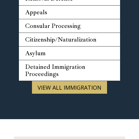
Appeals
Consular Processing
Citizenship/Naturalization
Asylum
Detained Immigration
Proceedings
VIEW ALL IMMIGRATION