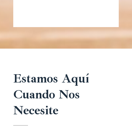
Estamos Aquí
Cuando Nos
Necesite