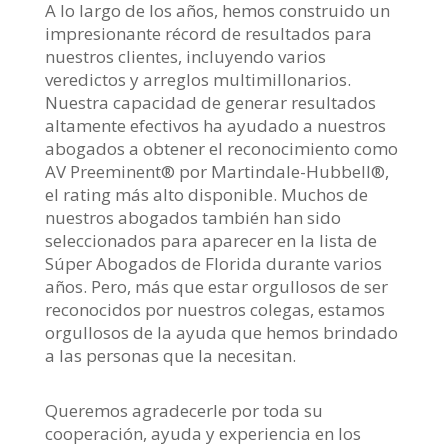
A lo largo de los años, hemos construido un
impresionante récord de resultados para
nuestros clientes, incluyendo varios
veredictos y arreglos multimillonarios.
Nuestra capacidad de generar resultados
altamente efectivos ha ayudado a nuestros
abogados a obtener el reconocimiento como
AV Preeminent® por Martindale-Hubbell®,
el rating más alto disponible. Muchos de
nuestros abogados también han sido
seleccionados para aparecer en la lista de
Súper Abogados de Florida durante varios
años. Pero, más que estar orgullosos de ser
reconocidos por nuestros colegas, estamos
orgullosos de la ayuda que hemos brindado
a las personas que la necesitan.
Queremos agradecerle por toda su
cooperación, ayuda y experiencia en los