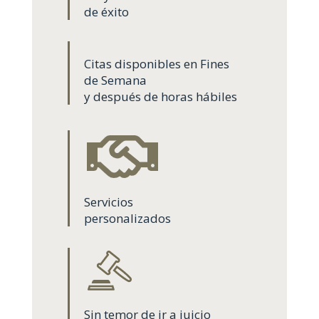
de éxito
Citas disponibles en Fines
de Semana
y después de horas hábiles
Servicios
personalizados
Sin temor de ir a juicio