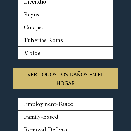
Incendio
Rayos
Colapso
Tuberías Rotas
Molde
VER TODOS LOS DAÑOS EN EL
HOGAR
Employment-Based
Family-Based
Removal Defense