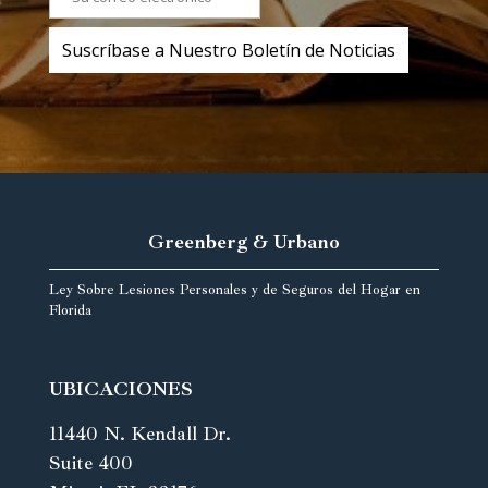
Greenberg & Urbano
Ley Sobre Lesiones Personales y de Seguros del Hogar en
Florida
UBICACIONES
11440 N. Kendall Dr.
Suite 400