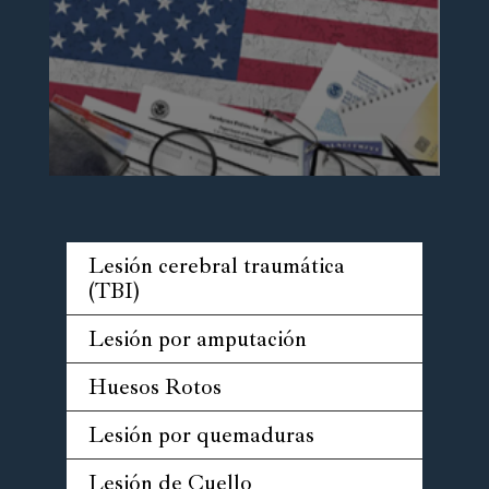
Lesión cerebral traumática
(TBI)
Lesión por amputación
Huesos Rotos
Lesión por quemaduras
Lesión de Cuello