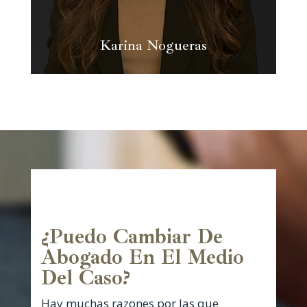
Karina Nogueras
¿Puedo Cambiar De
Abogado En El Medio
Del Caso?
Hay muchas razones por las que