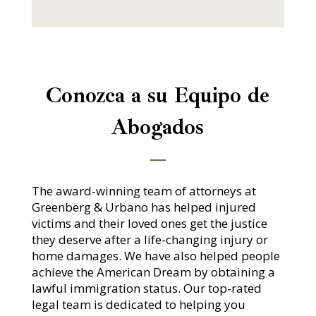
Conozca a su Equipo de
Abogados
The award-winning team of attorneys at
Greenberg & Urbano has helped injured
victims and their loved ones get the justice
they deserve after a life-changing injury or
home damages. We have also helped people
achieve the American Dream by obtaining a
lawful immigration status. Our top-rated
legal team is dedicated to helping you