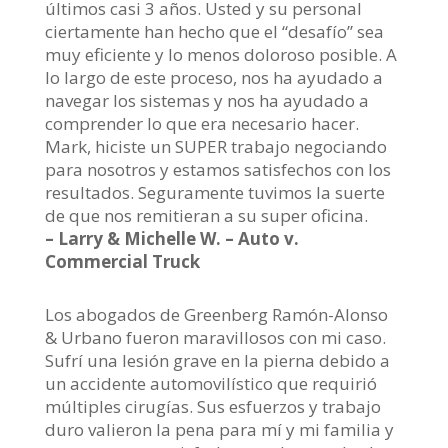
últimos casi 3 años. Usted y su personal
ciertamente han hecho que el “desafío” sea
muy eficiente y lo menos doloroso posible. A
lo largo de este proceso, nos ha ayudado a
navegar los sistemas y nos ha ayudado a
comprender lo que era necesario hacer.
Mark, hiciste un SUPER trabajo negociando
para nosotros y estamos satisfechos con los
resultados. Seguramente tuvimos la suerte
de que nos remitieran a su super oficina.
– Larry & Michelle W. – Auto v.
Commercial Truck
Los abogados de Greenberg Ramón-Alonso
& Urbano fueron maravillosos con mi caso.
Sufrí una lesión grave en la pierna debido a
un accidente automovilístico que requirió
múltiples cirugías. Sus esfuerzos y trabajo
duro valieron la pena para mí y mi familia y