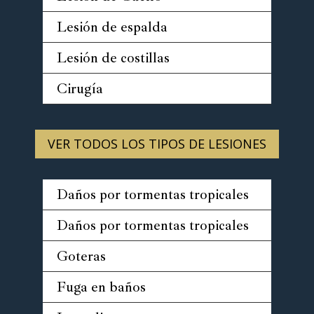
Lesión de espalda
Lesión de costillas
Cirugía
VER TODOS LOS TIPOS DE LESIONES
Daños por tormentas tropicales
Daños por tormentas tropicales
Goteras
Fuga en baños