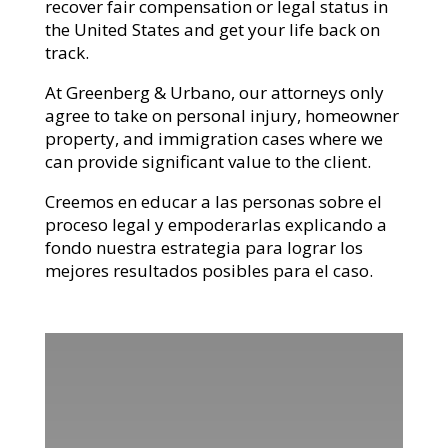
recover fair compensation or legal status in
the United States and get your life back on
track.
At Greenberg & Urbano, our attorneys only
agree to take on personal injury, homeowner
property, and immigration cases where we
can provide significant value to the client.
Creemos en educar a las personas sobre el
proceso legal y empoderarlas explicando a
fondo nuestra estrategia para lograr los
mejores resultados posibles para el caso.