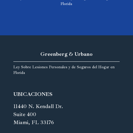
Florida
Greenberg & Urbano
Ley Sobre Lesiones Personales y de Seguros del Hogar en
Florida
UBICACIONES
11440 N. Kendall Dr.
Suite 400
Miami, FL 33176