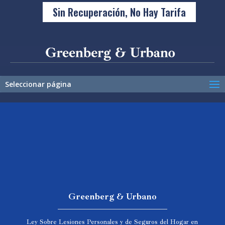
Sin Recuperación, No Hay Tarifa
Seleccionar página
Greenberg & Urbano
Ley Sobre Lesiones Personales y de Seguros del Hogar en