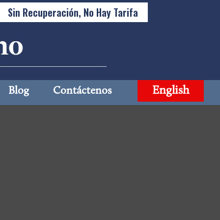
Sin Recuperación, No Hay Tarifa
English
Blog
Contáctenos